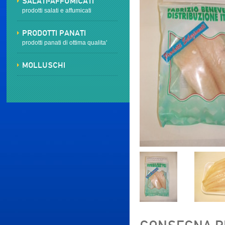
SALATI-AFFUMICATI
prodotti salati e affumicati
PRODOTTI PANATI
prodotti panati di ottima qualita'
MOLLUSCHI