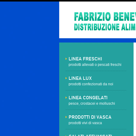
LINEA FRESCHI
prodotti allevati o pescati freschi
LINEA LUX
prodotti confezionati da noi
LINEA CONGELATI
pesce, crostacei e molluschi
PRODOTTI DI VASCA
prodotti vivi di vasca