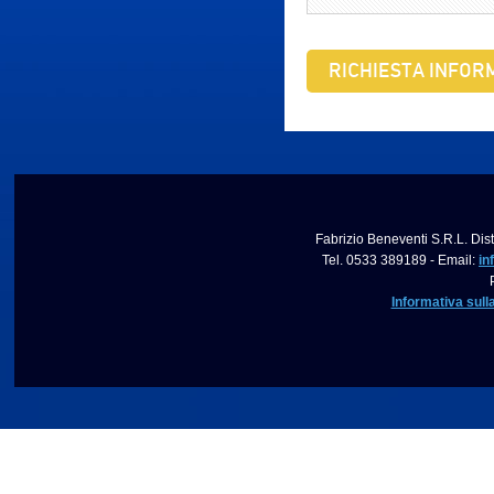
RICHIESTA INFORM
Fabrizio Beneventi S.R.L. Dist
Tel. 0533 389189 - Email:
in
Informativa sull